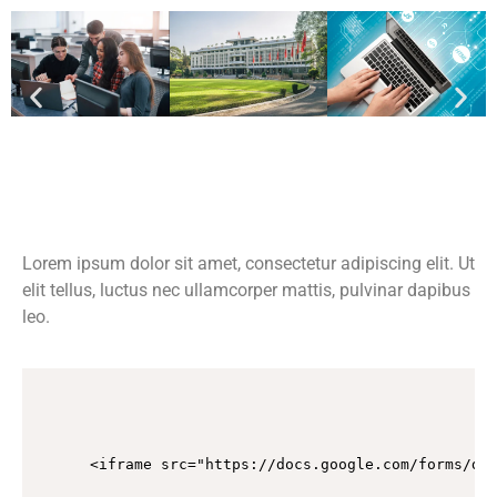
Lorem ipsum dolor sit amet, consectetur adipiscing elit. Ut
elit tellus, luctus nec ullamcorper mattis, pulvinar dapibus
leo.